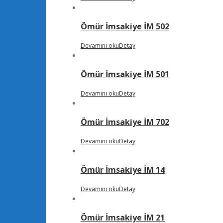
Ömür İmsakiye İM 502
Devamını oku
Detay
Ömür İmsakiye İM 501
Devamını oku
Detay
Ömür İmsakiye İM 702
Devamını oku
Detay
Ömür İmsakiye İM 14
Devamını oku
Detay
Ömür İmsakiye İM 21