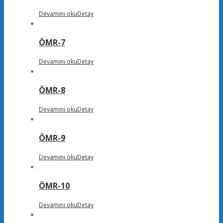
Devamını oku
Detay
ÖMR-7
Devamını oku
Detay
ÖMR-8
Devamını oku
Detay
ÖMR-9
Devamını oku
Detay
ÖMR-10
Devamını oku
Detay