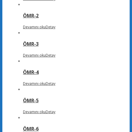
ÖMR-2
Devamını oku
Detay
ÖMR-3
Devamını oku
Detay
ÖMR-4
Devamını oku
Detay
ÖMR-5
Devamını oku
Detay
ÖMR-6