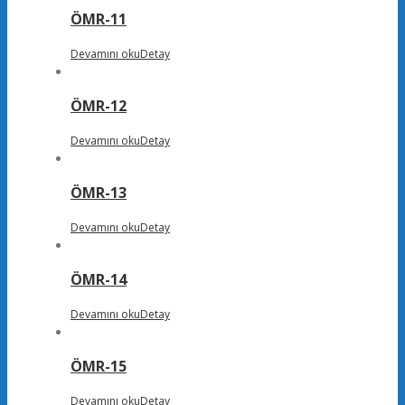
ÖMR-11
Devamını oku
Detay
ÖMR-12
Devamını oku
Detay
ÖMR-13
Devamını oku
Detay
ÖMR-14
Devamını oku
Detay
ÖMR-15
Devamını oku
Detay