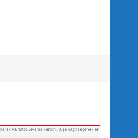
 olarak A.Bristol, Sıvama karton, Kuşe kağıt seçenekleri