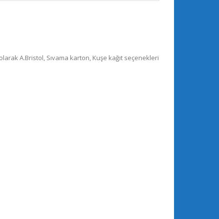
 olarak A.Bristol, Sıvama karton, Kuşe kağıt seçenekleri