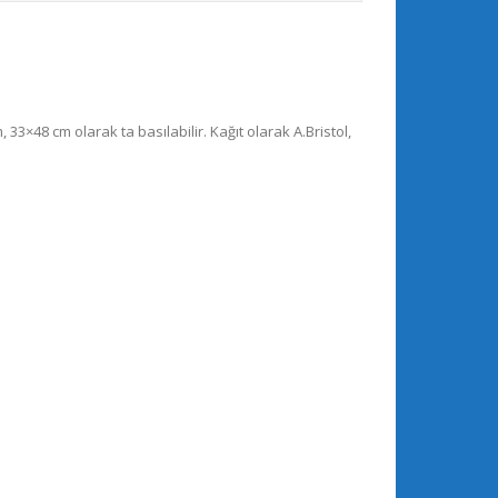
3×48 cm olarak ta basılabilir. Kağıt olarak A.Bristol,