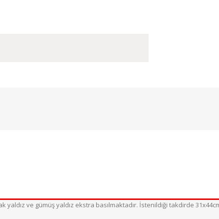
 yaldız ve gümüş yaldız ekstra basılmaktadır. İstenildiği takdirde 31x44cm, 