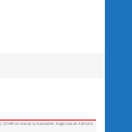
33×48 cm olarak ta basılabilir. Kağıt olarak A.Bristol,